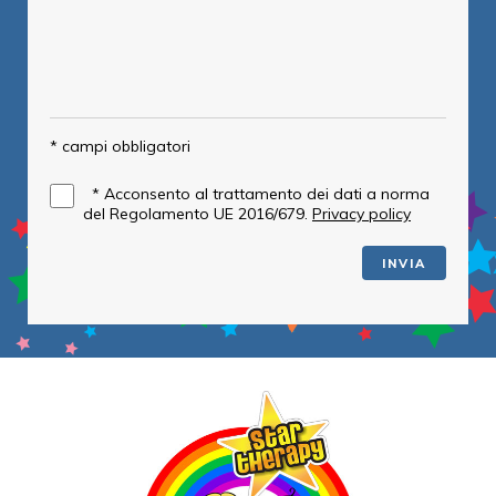
* campi obbligatori
*
Acconsento al trattamento dei dati a norma
del Regolamento UE 2016/679.
Privacy policy
INVIA