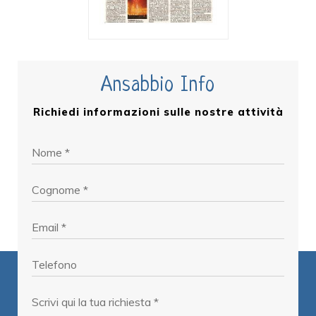
Ansabbio Info
Richiedi informazioni sulle nostre attività