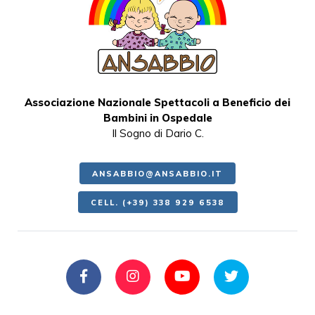
Associazione Nazionale Spettacoli a Beneficio dei
Bambini in Ospedale
Il Sogno di Dario C.
ANSABBIO@ANSABBIO.IT
CELL. (+39) 338 929 6538