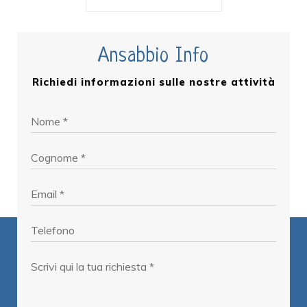
Ansabbio Info
Richiedi informazioni sulle nostre attività