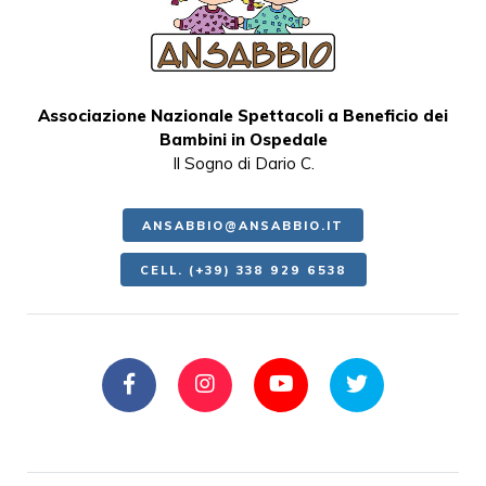
Associazione Nazionale Spettacoli a Beneficio dei
Bambini in Ospedale
Il Sogno di Dario C.
ANSABBIO@ANSABBIO.IT
CELL. (+39) 338 929 6538