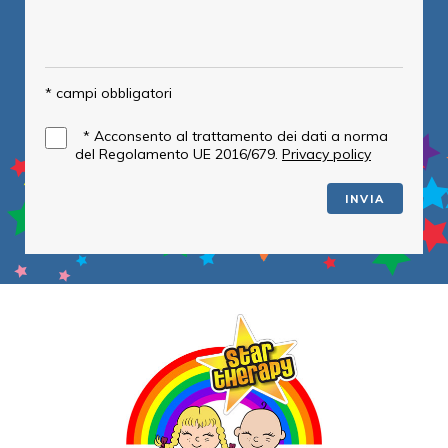
* campi obbligatori
*
Acconsento al trattamento dei dati a norma
del Regolamento UE 2016/679.
Privacy policy
INVIA