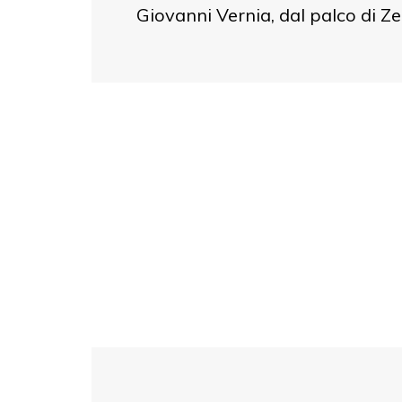
Giovanni Vernia, dal palco di Zel