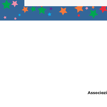
Associazi