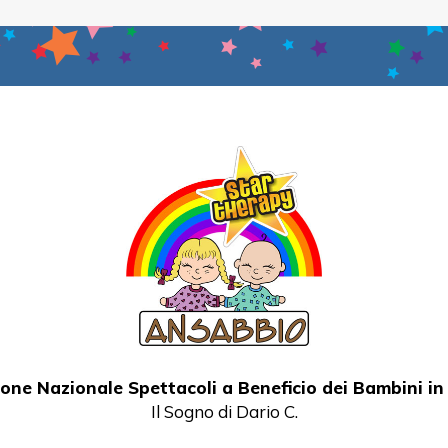
one Nazionale Spettacoli a Beneficio dei Bambini i
Il Sogno di Dario C.