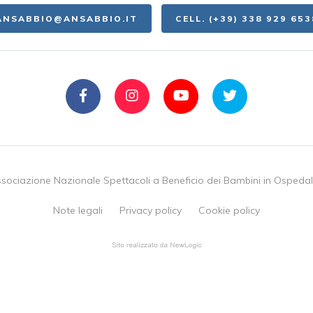
ANSABBIO@ANSABBIO.IT
CELL. (+39) 338 929 653
sociazione Nazionale Spettacoli a Beneficio dei Bambini in Ospeda
Note legali
Privacy policy
Cookie policy