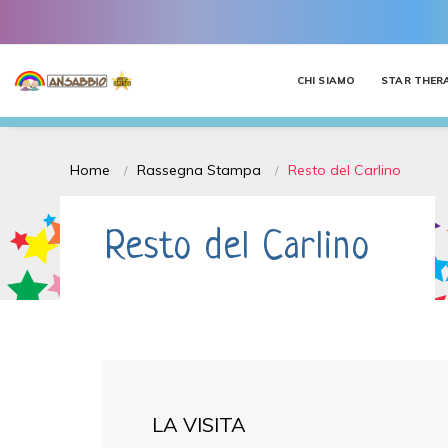
CHI SIAMO
STAR THER
Home
Rassegna Stampa
Resto del Carlino
Resto del Carlino
LA VISITA