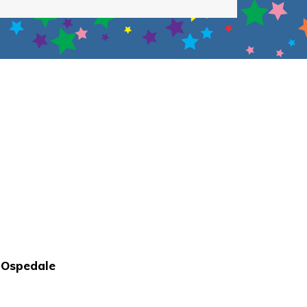
n Ospedale