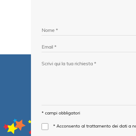
* campi obbligatori
*
Acconsento al trattamento dei dati a 