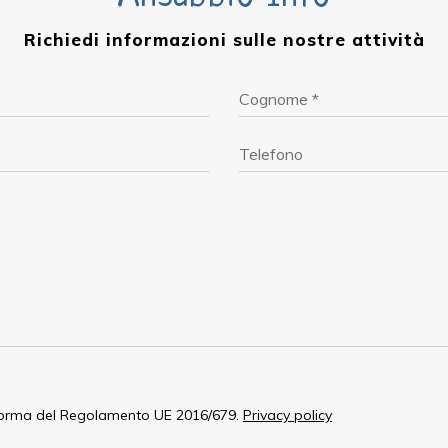
Richiedi informazioni sulle nostre attività
norma del Regolamento UE 2016/679.
Privacy policy