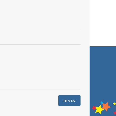
INVIA