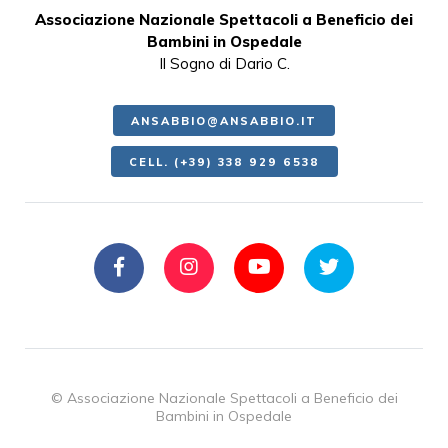
Associazione Nazionale Spettacoli a Beneficio dei
Bambini in Ospedale
Il Sogno di Dario C.
ANSABBIO@ANSABBIO.IT
CELL. (+39) 338 929 6538
© Associazione Nazionale Spettacoli a Beneficio dei
Bambini in Ospedale