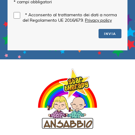
* campi obbligatori
*
Acconsento al trattamento dei dati a norma
del Regolamento UE 2016/679.
Privacy policy
INVIA