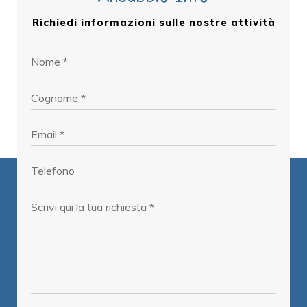
Richiedi informazioni sulle nostre attività