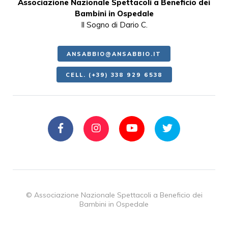
Associazione Nazionale Spettacoli a Beneficio dei
Bambini in Ospedale
Il Sogno di Dario C.
ANSABBIO@ANSABBIO.IT
CELL. (+39) 338 929 6538
© Associazione Nazionale Spettacoli a Beneficio dei
Bambini in Ospedale