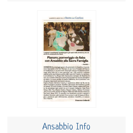
Ansabbio Info