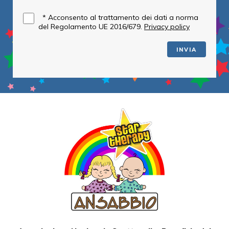
*
Acconsento al trattamento dei dati a norma
del Regolamento UE 2016/679.
Privacy policy
INVIA