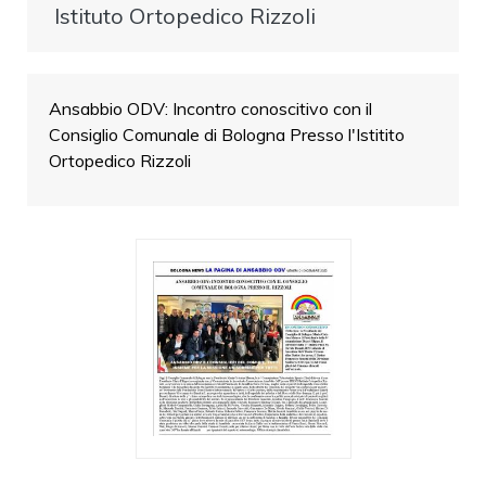
Istituto Ortopedico Rizzoli
Ansabbio ODV: Incontro conoscitivo con il
Consiglio Comunale di Bologna Presso l'Istitito
Ortopedico Rizzoli