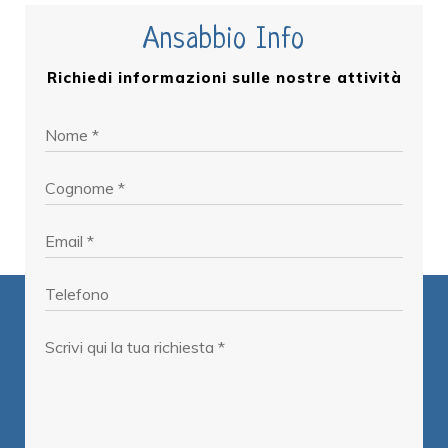
Ansabbio Info
Richiedi informazioni sulle nostre attività