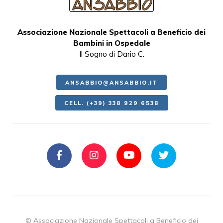
Associazione Nazionale Spettacoli a Beneficio dei
Bambini in Ospedale
Il Sogno di Dario C.
ANSABBIO@ANSABBIO.IT
CELL. (+39) 338 929 6538
© Associazione Nazionale Spettacoli a Beneficio dei