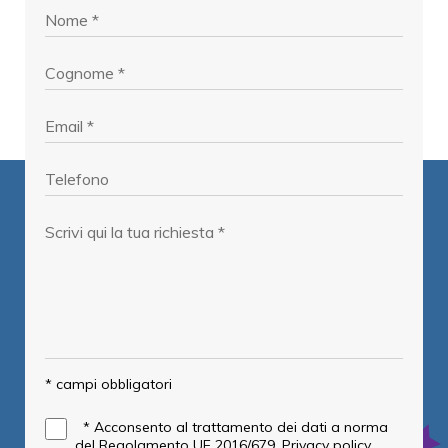
* campi obbligatori
*
Acconsento al trattamento dei dati a norma
del Regolamento UE 2016/679.
Privacy policy