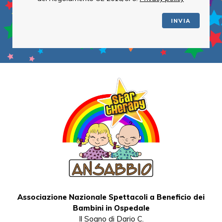
INVIA
Associazione Nazionale Spettacoli a Beneficio dei
Bambini in Ospedale
Il Sogno di Dario C.