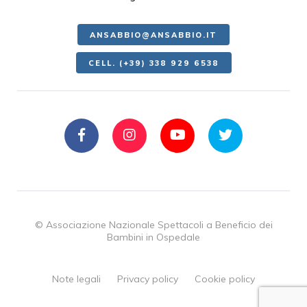
ANSABBIO@ANSABBIO.IT
CELL. (+39) 338 929 6538
© Associazione Nazionale Spettacoli a Beneficio dei
Bambini in Ospedale
Note legali
Privacy policy
Cookie policy