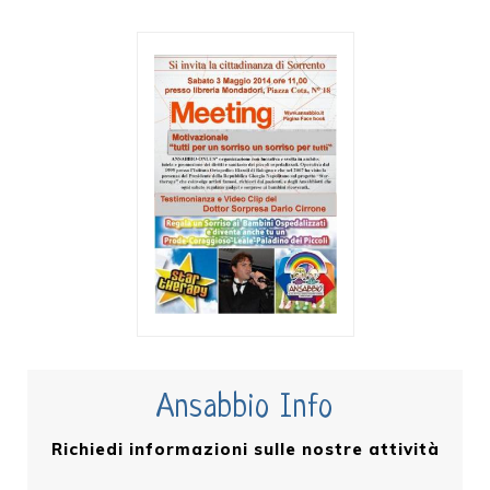
Ansabbio Info
Richiedi informazioni sulle nostre attività