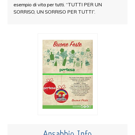
esempio di vita per tutti. “TUTTI PER UN
SORRISO, UN SORRISO PER TUTTI”.