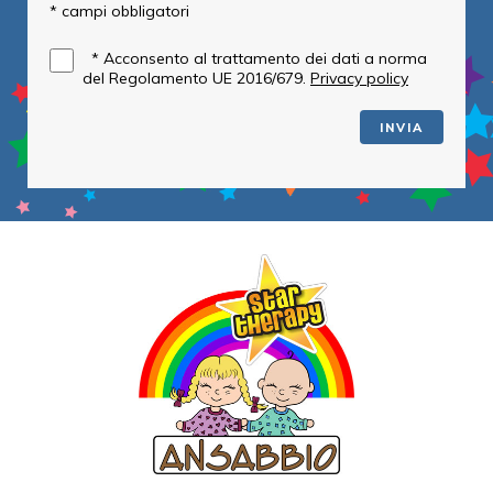
* campi obbligatori
*
Acconsento al trattamento dei dati a norma
del Regolamento UE 2016/679.
Privacy policy
INVIA