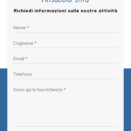
Ansabbio Info
Richiedi informazioni sulle nostre attività