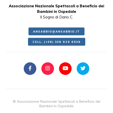
Associazione Nazionale Spettacoli a Beneficio dei
Bambini in Ospedale
Il Sogno di Dario C.
ANSABBIO@ANSABBIO.IT
CELL. (+39) 338 929 6538
© Associazione Nazionale Spettacoli a Beneficio dei
Bambini in Ospedale