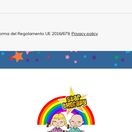
norma del Regolamento UE 2016/679.
Privacy policy