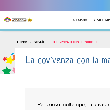
CHI SIAMO
STAR THER
Home
Novità
La covivenza con la malattia
La covivenza con la ma
Per causa maltempo, il convegn