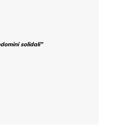
domini solidali”