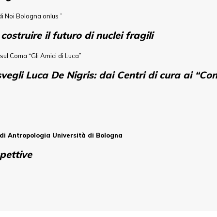
i Noi Bologna onlus ”
 costruire il futuro di nuclei fragili
 sul Coma “Gli Amici di Luca”
vegli Luca De Nigris: dai Centri di cura ai “Con
di Antropologia Università di Bologna
pettive