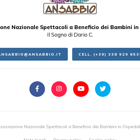
one Nazionale Spettacoli a Beneficio dei Bambini i
Il Sogno di Dario C.
ANSABBIO@ANSABBIO.IT
CELL. (+39) 338 929 653
sociazione Nazionale Spettacoli a Beneficio dei Bambini in Ospeda