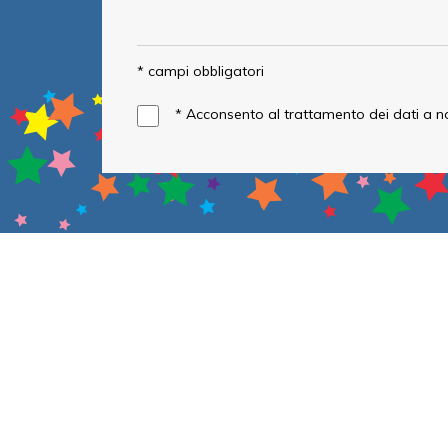
* campi obbligatori
*
Acconsento al trattamento dei dati a 