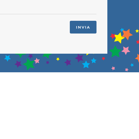
INVIA