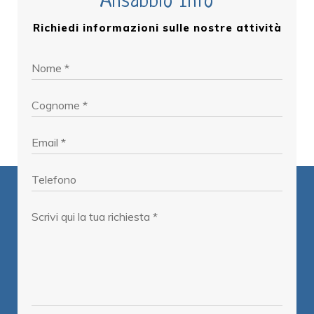
Ansabbio Info
Richiedi informazioni sulle nostre attività