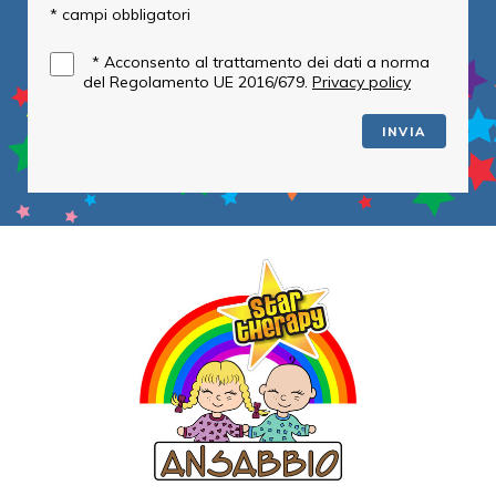
* campi obbligatori
*
Acconsento al trattamento dei dati a norma
del Regolamento UE 2016/679.
Privacy policy
INVIA