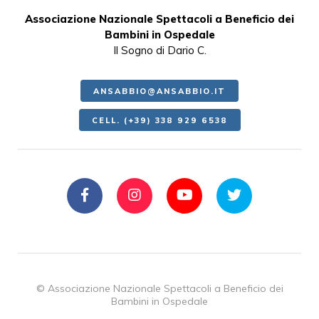
Associazione Nazionale Spettacoli a Beneficio dei
Bambini in Ospedale
Il Sogno di Dario C.
ANSABBIO@ANSABBIO.IT
CELL. (+39) 338 929 6538
© Associazione Nazionale Spettacoli a Beneficio dei
Bambini in Ospedale