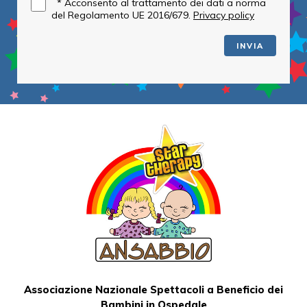
*
Acconsento al trattamento dei dati a norma
del Regolamento UE 2016/679.
Privacy policy
INVIA
Associazione Nazionale Spettacoli a Beneficio dei
Bambini in Ospedale