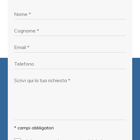
* campi obbligatori