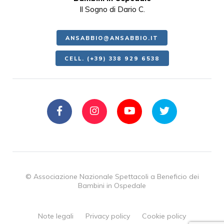
Il Sogno di Dario C.
ANSABBIO@ANSABBIO.IT
CELL. (+39) 338 929 6538
© Associazione Nazionale Spettacoli a Beneficio dei
Bambini in Ospedale
Note legali
Privacy policy
Cookie policy