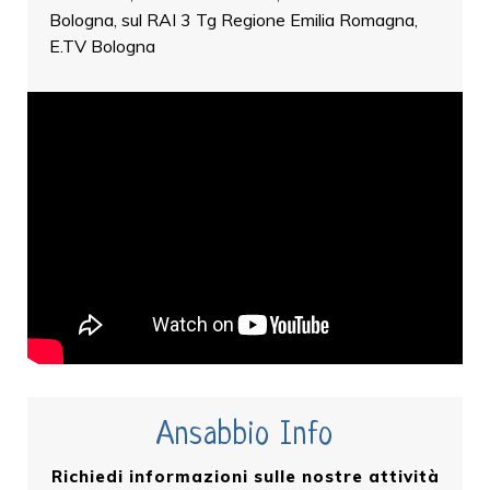
Bologna, sul RAI 3 Tg Regione Emilia Romagna,
E.TV Bologna
Ansabbio Info
Richiedi informazioni sulle nostre attività