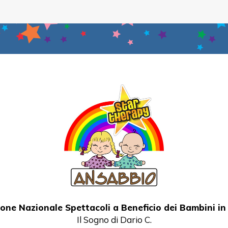
one Nazionale Spettacoli a Beneficio dei Bambini i
Il Sogno di Dario C.