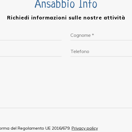
Ansabbio Info
Richiedi informazioni sulle nostre attività
norma del Regolamento UE 2016/679.
Privacy policy