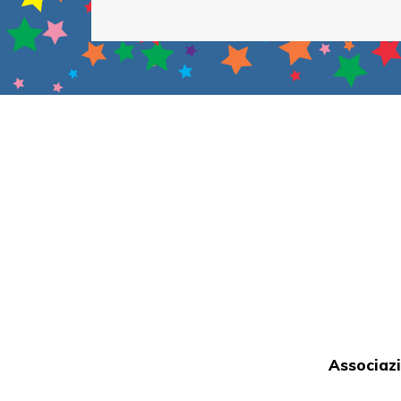
Associazi