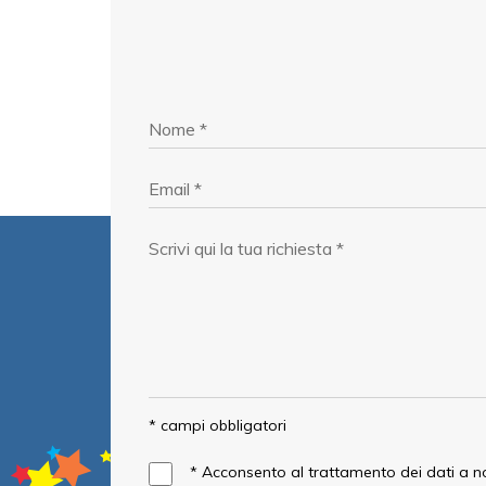
* campi obbligatori
*
Acconsento al trattamento dei dati a 