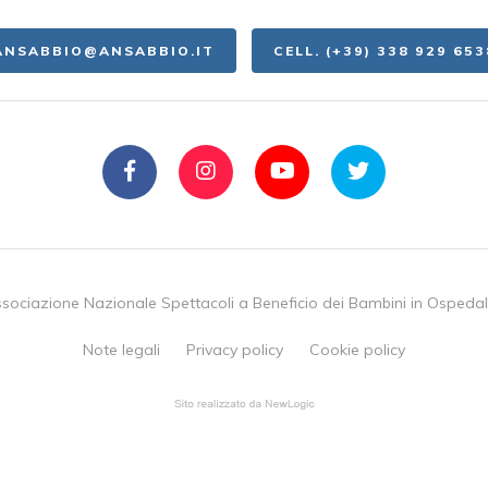
ANSABBIO@ANSABBIO.IT
CELL. (+39) 338 929 653
sociazione Nazionale Spettacoli a Beneficio dei Bambini in Ospeda
Note legali
Privacy policy
Cookie policy