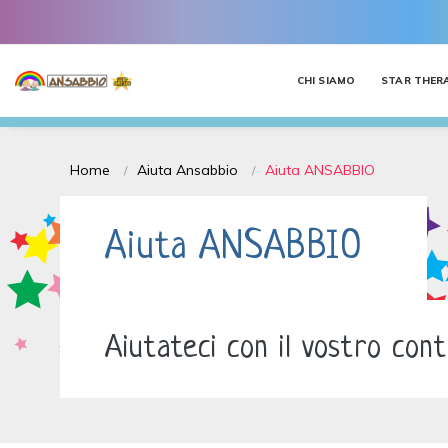
CHI SIAMO
STAR THER
Home
Aiuta Ansabbio
Aiuta ANSABBIO
Aiuta ANSABBIO
Aiutateci con il vostro cont