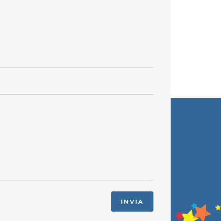
INVIA