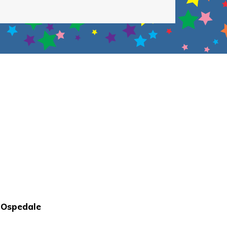
n Ospedale